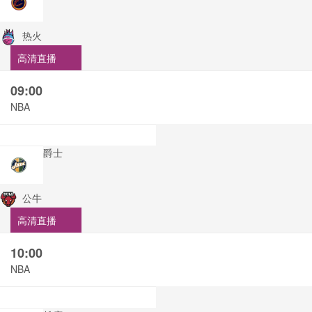
热火
高清直播
09:00
NBA
爵士
公牛
高清直播
10:00
NBA