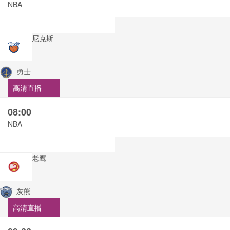
NBA
尼克斯
勇士
高清直播
08:00
NBA
老鹰
灰熊
高清直播