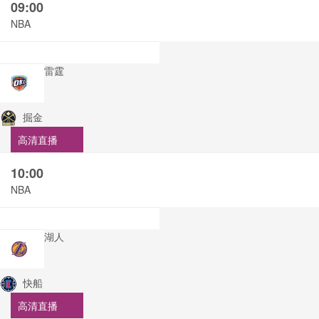
09:00
NBA
雷霆
掘金
高清直播
10:00
NBA
湖人
快船
高清直播