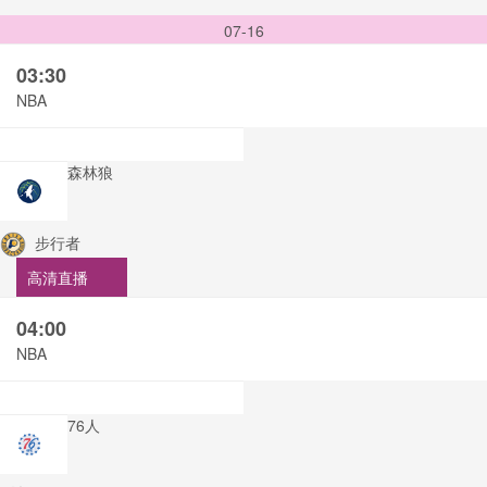
07-16
03:30
NBA
森林狼
步行者
高清直播
04:00
NBA
76人