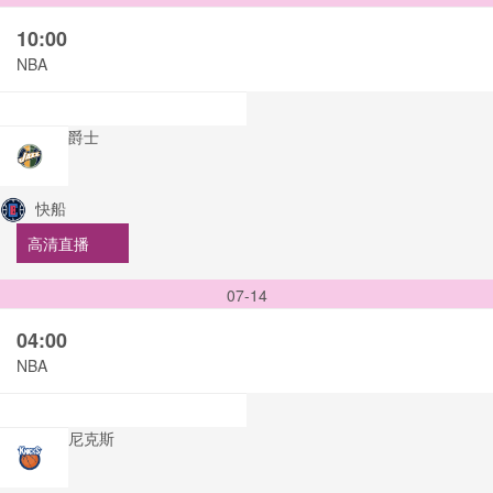
10:00
NBA
爵士
快船
高清直播
07-14
04:00
NBA
尼克斯