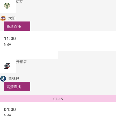
雄鹿
太阳
高清直播
11:00
NBA
开拓者
森林狼
高清直播
07-15
04:00
NBA