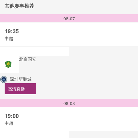
其他赛事推荐
08-07
19:35
中超
北京国安
深圳新鹏城
高清直播
08-08
19:00
中超