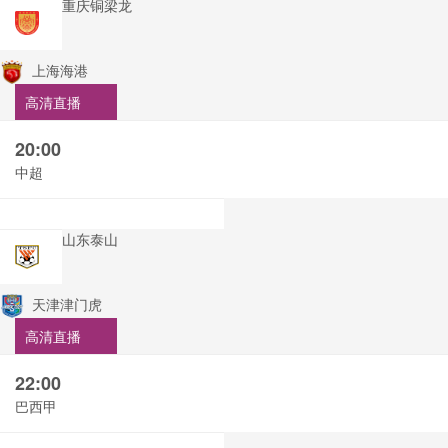
重庆铜梁龙
上海海港
高清直播
20:00
中超
山东泰山
天津津门虎
高清直播
22:00
巴西甲