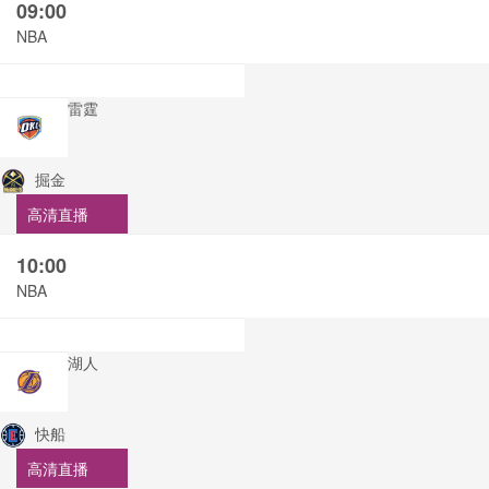
09:00
NBA
雷霆
掘金
高清直播
10:00
NBA
湖人
快船
高清直播