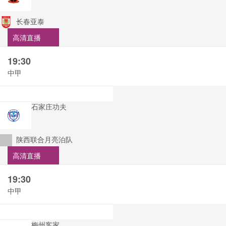
长春亚泰
高清直播
19:30
中甲
石家庄功夫
陕西联合月亮泊队
高清直播
19:30
中甲
梅州客家