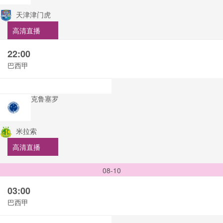
天津津门虎
高清直播
22:00
巴西甲
克鲁塞罗
米拉索
高清直播
08-10
03:00
巴西甲