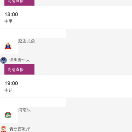
高清直播
18:00
中甲
延边龙鼎
深圳青年人
高清直播
19:00
中超
河南队
青岛西海岸