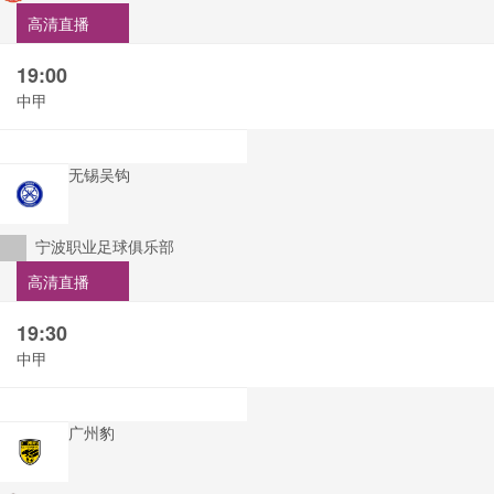
高清直播
19:00
中甲
无锡吴钩
宁波职业足球俱乐部
高清直播
19:30
中甲
广州豹