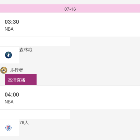
07-16
03:30
NBA
森林狼
步行者
高清直播
04:00
NBA
76人