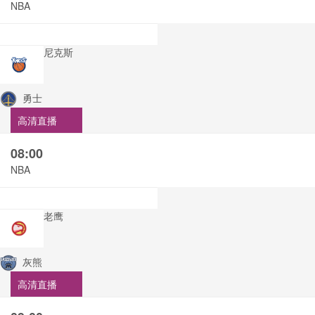
NBA
尼克斯
勇士
高清直播
08:00
NBA
老鹰
灰熊
高清直播