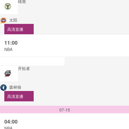
雄鹿
太阳
高清直播
11:00
NBA
开拓者
森林狼
高清直播
07-15
04:00
NBA