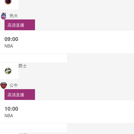
热火
高清直播
09:00
NBA
爵士
公牛
高清直播
10:00
NBA