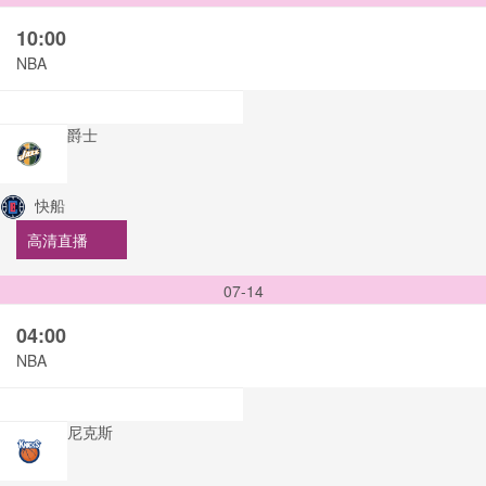
10:00
NBA
爵士
快船
高清直播
07-14
04:00
NBA
尼克斯