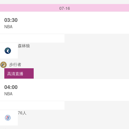
07-16
03:30
NBA
森林狼
步行者
高清直播
04:00
NBA
76人