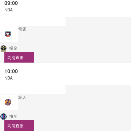
09:00
NBA
雷霆
掘金
高清直播
10:00
NBA
湖人
快船
高清直播