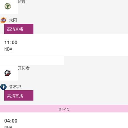
雄鹿
太阳
高清直播
11:00
NBA
开拓者
森林狼
高清直播
07-15
04:00
NBA