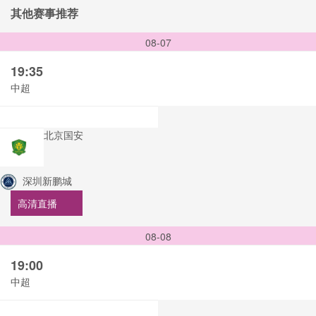
其他赛事推荐
08-07
19:35
中超
北京国安
深圳新鹏城
高清直播
08-08
19:00
中超