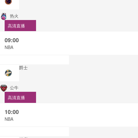
热火
高清直播
09:00
NBA
爵士
公牛
高清直播
10:00
NBA