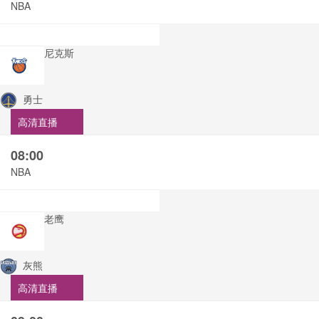
NBA
尼克斯
勇士
高清直播
08:00
NBA
老鹰
灰熊
高清直播