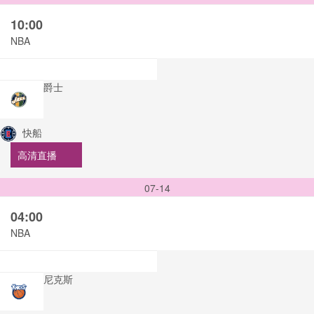
10:00
NBA
爵士
快船
高清直播
07-14
04:00
NBA
尼克斯