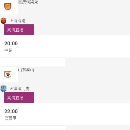
重庆铜梁龙
上海海港
高清直播
20:00
中超
山东泰山
天津津门虎
高清直播
22:00
巴西甲