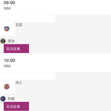
09:00
NBA
雷霆
掘金
高清直播
10:00
NBA
湖人
快船
高清直播