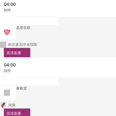
04:00
阿甲
圣塔菲联
科尔多瓦中央SDE
高清直播
04:00
阿甲
泰格雷
河床
高清直播