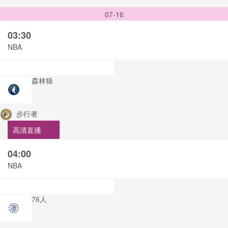
07-16
03:30
NBA
森林狼
步行者
高清直播
04:00
NBA
76人