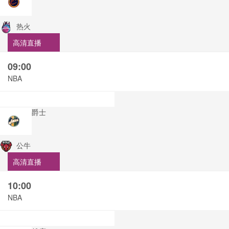
热火
高清直播
09:00
NBA
爵士
公牛
高清直播
10:00
NBA