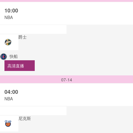
10:00
NBA
爵士
快船
高清直播
07-14
04:00
NBA
尼克斯