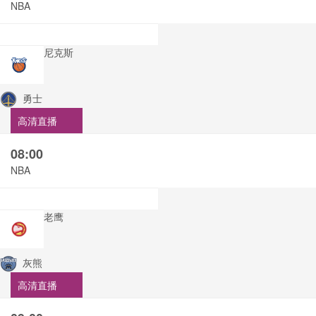
NBA
尼克斯
勇士
高清直播
08:00
NBA
老鹰
灰熊
高清直播