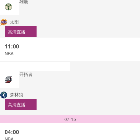
雄鹿
太阳
高清直播
11:00
NBA
开拓者
森林狼
高清直播
07-15
04:00
NBA