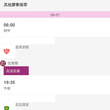
其他赛事推荐
08-07
06:00
阿甲
圣塔菲联
拉努斯
高清直播
19:35
中超
北京国安