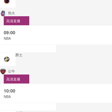
热火
高清直播
09:00
NBA
爵士
公牛
高清直播
10:00
NBA