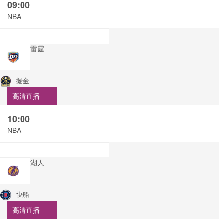
09:00
NBA
雷霆
掘金
高清直播
10:00
NBA
湖人
快船
高清直播