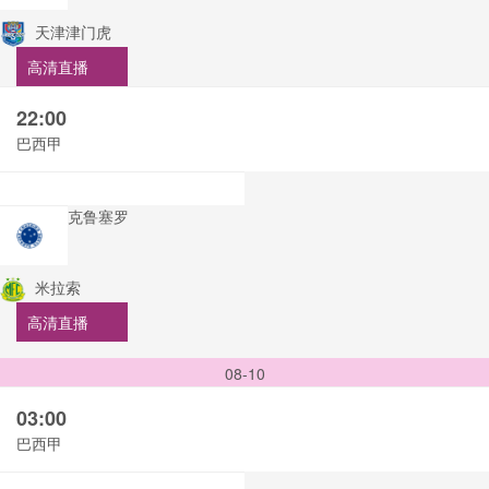
天津津门虎
高清直播
22:00
巴西甲
克鲁塞罗
米拉索
高清直播
08-10
03:00
巴西甲