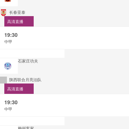
长春亚泰
高清直播
19:30
中甲
石家庄功夫
陕西联合月亮泊队
高清直播
19:30
中甲
梅州客家