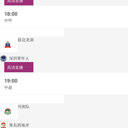
高清直播
18:00
中甲
延边龙鼎
深圳青年人
高清直播
19:00
中超
河南队
青岛西海岸