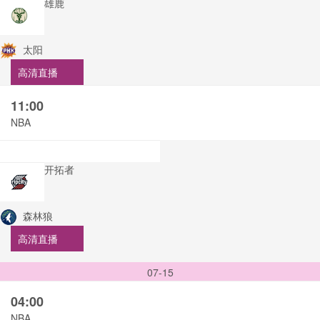
雄鹿
太阳
高清直播
11:00
NBA
开拓者
森林狼
高清直播
07-15
04:00
NBA