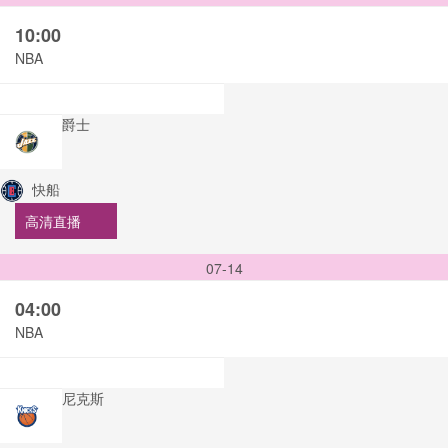
10:00
NBA
爵士
快船
高清直播
07-14
04:00
NBA
尼克斯