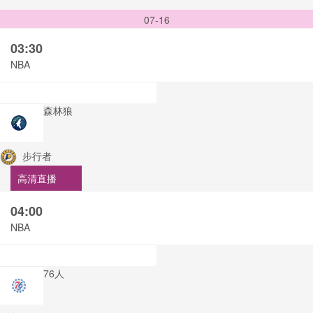
07-16
03:30
NBA
森林狼
步行者
高清直播
04:00
NBA
76人