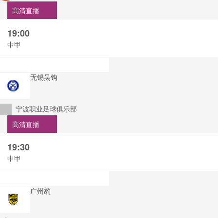
高清直播
19:00
中甲
无锡吴钩
宁波职业足球俱乐部
高清直播
19:30
中甲
广州豹