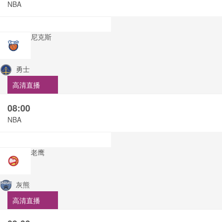
NBA
尼克斯
勇士
高清直播
08:00
NBA
老鹰
灰熊
高清直播